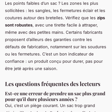
Les points faibles d’un sac ? Les zones les plus
sollicitées : les sangles, les fermetures éclair et les
coutures autour des bretelles. Vérifiez que les
zips
sont robustes
, avec une tirette facile à attraper,
même avec des petites mains. Certains fabricants
proposent d’ailleurs des garanties contre les
défauts de fabrication, notamment sur les soudures
ou les fermetures. C’est un bon indicateur de
confiance : un produit conçu pour durer, pas pour
être jeté après une saison.
Les questions fréquentes des lecteurs
Est-ce une erreur de prendre un sac plus grand
pour qu'il dure plusieurs années ?
Oui, c’est un piège courant. Un sac trop grand