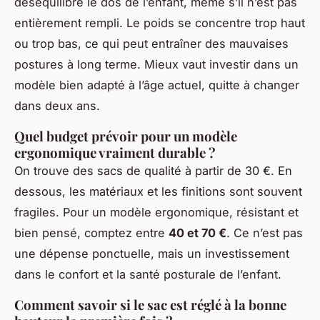
déséquilibre le dos de l’enfant, même s’il n’est pas
entièrement rempli. Le poids se concentre trop haut
ou trop bas, ce qui peut entraîner des mauvaises
postures à long terme. Mieux vaut investir dans un
modèle bien adapté à l’âge actuel, quitte à changer
dans deux ans.
Quel budget prévoir pour un modèle
ergonomique vraiment durable ?
On trouve des sacs de qualité à partir de 30 €. En
dessous, les matériaux et les finitions sont souvent
fragiles. Pour un modèle ergonomique, résistant et
bien pensé, comptez entre
40 et 70 €
. Ce n’est pas
une dépense ponctuelle, mais un investissement
dans le confort et la santé posturale de l’enfant.
Comment savoir si le sac est réglé à la bonne