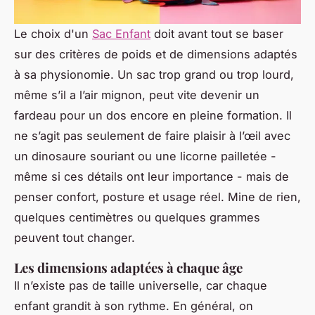
Le choix d'un
Sac Enfant
doit avant tout se baser
sur des critères de poids et de dimensions adaptés
à sa physionomie. Un sac trop grand ou trop lourd,
même s’il a l’air mignon, peut vite devenir un
fardeau pour un dos encore en pleine formation. Il
ne s’agit pas seulement de faire plaisir à l’œil avec
un dinosaure souriant ou une licorne pailletée -
même si ces détails ont leur importance - mais de
penser confort, posture et usage réel. Mine de rien,
quelques centimètres ou quelques grammes
peuvent tout changer.
Les dimensions adaptées à chaque âge
Il n’existe pas de taille universelle, car chaque
enfant grandit à son rythme. En général, on