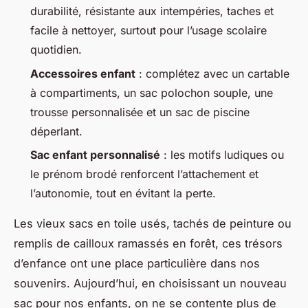
durabilité, résistante aux intempéries, taches et
facile à nettoyer, surtout pour l’usage scolaire
quotidien.
Accessoires enfant
: complétez avec un cartable
à compartiments, un sac polochon souple, une
trousse personnalisée et un sac de piscine
déperlant.
Sac enfant personnalisé
: les motifs ludiques ou
le prénom brodé renforcent l’attachement et
l’autonomie, tout en évitant la perte.
Les vieux sacs en toile usés, tachés de peinture ou
remplis de cailloux ramassés en forêt, ces trésors
d’enfance ont une place particulière dans nos
souvenirs. Aujourd’hui, en choisissant un nouveau
sac pour nos enfants, on ne se contente plus de