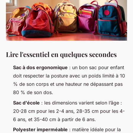
Lire l'essentiel en quelques secondes
Sac à dos ergonomique
: un bon sac pour enfant
doit respecter la posture avec un poids limité à 10
% de son corps et une hauteur ne dépassant pas
80 % de son dos.
Sac d'école
: les dimensions varient selon l’âge :
20-28 cm pour les 2-4 ans, 28-35 cm pour les 4-
6 ans, et 35-40 cm à partir de 6 ans.
Polyester imperméable
: matière idéale pour la