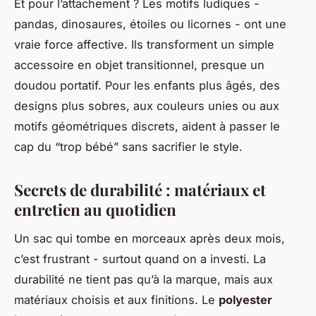
Et pour l’attachement ? Les motifs ludiques -
pandas, dinosaures, étoiles ou licornes - ont une
vraie force affective. Ils transforment un simple
accessoire en objet transitionnel, presque un
doudou portatif. Pour les enfants plus âgés, des
designs plus sobres, aux couleurs unies ou aux
motifs géométriques discrets, aident à passer le
cap du “trop bébé” sans sacrifier le style.
Secrets de durabilité : matériaux et
entretien au quotidien
Un sac qui tombe en morceaux après deux mois,
c’est frustrant - surtout quand on a investi. La
durabilité ne tient pas qu’à la marque, mais aux
matériaux choisis et aux finitions. Le
polyester