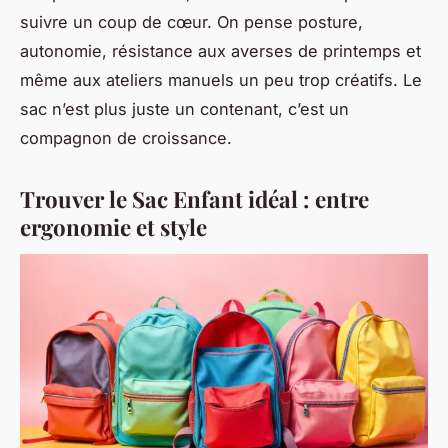
suivre un coup de cœur. On pense posture,
autonomie, résistance aux averses de printemps et
même aux ateliers manuels un peu trop créatifs. Le
sac n’est plus juste un contenant, c’est un
compagnon de croissance.
Trouver le Sac Enfant idéal : entre
ergonomie et style