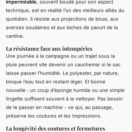
imperméable
, souvent boudé pour son aspect
technique, est en réalité l’un des meilleurs alliés du
quotidien. Il résiste aux projections de boue, aux
averses soudaines et aux taches de yaourt de la
cantine.
La résistance face aux intempéries
Une journée à la campagne ou un trajet sous la
pluie peuvent vite devenir un cauchemar si le sac
laisse passer l’humidité. Le polyester, par nature,
bloque l’eau tout en restant léger. Et bonne
nouvelle : un coup d’éponge humide ou une simple
lingette suffisent souvent à le nettoyer. Pas besoin
de le passer en machine - ce qui, au passage,
préserve les coutures et les impressions.
La longévité des coutures et fermetures