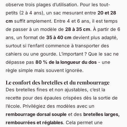
observe trois plages d’utilisation. Pour les tout-
petits (2 à 4 ans), un sac mesurant entre
20 et 28
cm
suffit amplement. Entre 4 et 6 ans, il est temps
de passer à un modèle de
28 à 35 cm
. À partir de 6
ans, un format de
35 à 40 cm
devient plus adapté,
surtout si l’enfant commence à transporter des
cahiers ou une gourde. L’important ? Que le sac ne
dépasse pas
80 % de la longueur du dos
- une
règle simple mais souvent ignorée.
Le confort des bretelles et du rembourrage
Des bretelles fines et non ajustables, c’est la
recette pour des épaules crispées dès la sortie de
l’école. Privilégiez des modèles avec un
rembourrage dorsal souple
et des
bretelles larges,
rembourrées et réglables
. Cela permet une