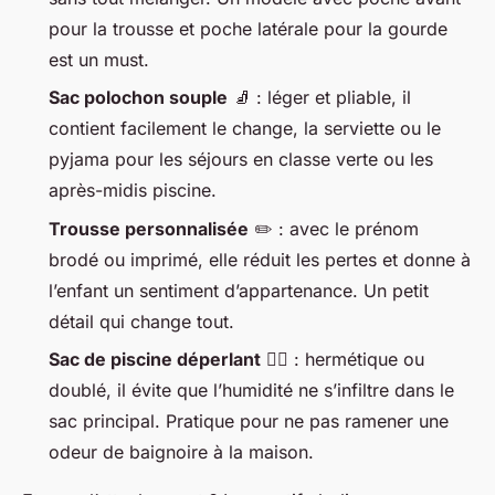
pour la trousse et poche latérale pour la gourde
est un must.
Sac polochon souple
🧦 : léger et pliable, il
contient facilement le change, la serviette ou le
pyjama pour les séjours en classe verte ou les
après-midis piscine.
Trousse personnalisée
✏️ : avec le prénom
brodé ou imprimé, elle réduit les pertes et donne à
l’enfant un sentiment d’appartenance. Un petit
détail qui change tout.
Sac de piscine déperlant
🏊‍♀️ : hermétique ou
doublé, il évite que l’humidité ne s’infiltre dans le
sac principal. Pratique pour ne pas ramener une
odeur de baignoire à la maison.