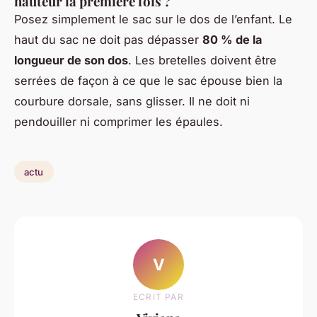
hauteur la première fois ?
Posez simplement le sac sur le dos de l’enfant. Le
haut du sac ne doit pas dépasser
80 % de la
longueur de son dos
. Les bretelles doivent être
serrées de façon à ce que le sac épouse bien la
courbure dorsale, sans glisser. Il ne doit ni
pendouiller ni comprimer les épaules.
actu
V
ECRIT PAR