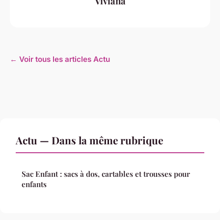
Viviana
← Voir tous les articles Actu
Actu — Dans la même rubrique
Sac Enfant : sacs à dos, cartables et trousses pour
enfants