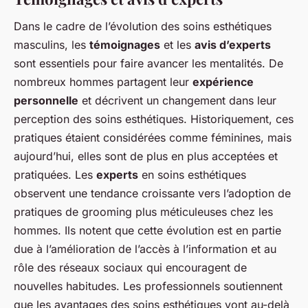
Dans le cadre de l’évolution des soins esthétiques
masculins, les
témoignages
et les
avis d’experts
sont essentiels pour faire avancer les mentalités. De
nombreux hommes partagent leur
expérience
personnelle
et décrivent un changement dans leur
perception des soins esthétiques. Historiquement, ces
pratiques étaient considérées comme féminines, mais
aujourd’hui, elles sont de plus en plus acceptées et
pratiquées. Les
experts
en soins esthétiques
observent une tendance croissante vers l’adoption de
pratiques de grooming plus méticuleuses chez les
hommes. Ils notent que cette évolution est en partie
due à l’amélioration de l’accès à l’information et au
rôle des réseaux sociaux qui encouragent de
nouvelles habitudes. Les professionnels soutiennent
que les avantages des soins esthétiques vont au-delà