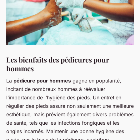
Les bienfaits des pédicures pour
hommes
La
pédicure pour hommes
gagne en popularité,
incitant de nombreux hommes à réévaluer
l’importance de l’hygiène des pieds. Un entretien
régulier des pieds assure non seulement une meilleure
esthétique, mais prévient également divers problèmes
de santé, tels que les infections fongiques et les
ongles incarnés. Maintenir une bonne hygiène des
pieds, par le biais de la pédicure, contribue