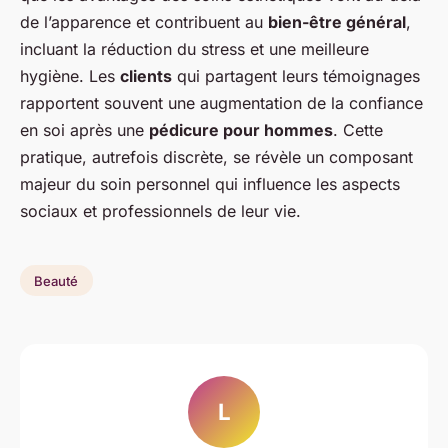
de l’apparence et contribuent au
bien-être général
,
incluant la réduction du stress et une meilleure
hygiène. Les
clients
qui partagent leurs témoignages
rapportent souvent une augmentation de la confiance
en soi après une
pédicure pour hommes
. Cette
pratique, autrefois discrète, se révèle un composant
majeur du soin personnel qui influence les aspects
sociaux et professionnels de leur vie.
Beauté
L