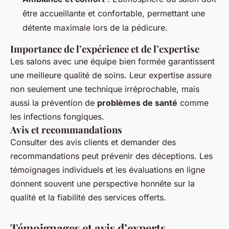
être accueillante et confortable, permettant une
détente maximale lors de la pédicure.
Importance de l’expérience et de l’expertise
Les salons avec une équipe bien formée garantissent
une meilleure qualité de soins. Leur expertise assure
non seulement une technique irréprochable, mais
aussi la prévention de
problèmes de santé
comme
les infections fongiques.
Avis et recommandations
Consulter des avis clients et demander des
recommandations peut prévenir des déceptions. Les
témoignages individuels et les évaluations en ligne
donnent souvent une perspective honnête sur la
qualité et la fiabilité des services offerts.
Témoignages et avis d’experts