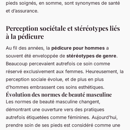
pieds soignés, en somme, sont synonymes de santé
et d’assurance.
Perception sociétale et stéréotypes liés
à la pédicure
Au fil des années, la
pédicure pour hommes
a
souvent été enveloppée de
stéréotypes de genre
.
Beaucoup percevaient autrefois ce soin comme
réservé exclusivement aux femmes. Heureusement, la
perception sociale évolue, et de plus en plus
d’hommes embrassent ces soins esthétiques.
Évolution des normes de beauté masculine
Les normes de beauté masculine changent,
démontrant une ouverture vers des pratiques
autrefois étiquetées comme féminines. Aujourd’hui,
prendre soin de ses pieds est considéré comme une