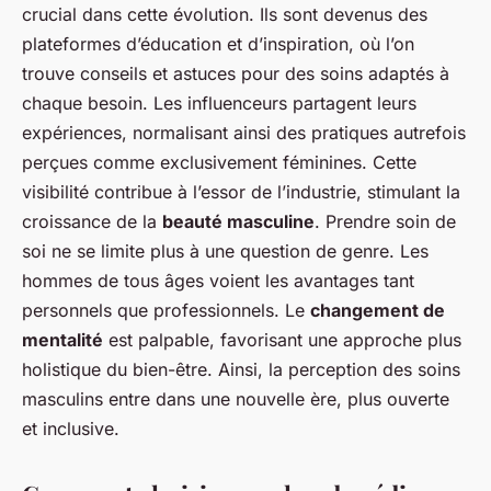
crucial dans cette évolution. Ils sont devenus des
plateformes d’éducation et d’inspiration, où l’on
trouve conseils et astuces pour des soins adaptés à
chaque besoin. Les influenceurs partagent leurs
expériences, normalisant ainsi des pratiques autrefois
perçues comme exclusivement féminines. Cette
visibilité contribue à l’essor de l’industrie, stimulant la
croissance de la
beauté masculine
. Prendre soin de
soi ne se limite plus à une question de genre. Les
hommes de tous âges voient les avantages tant
personnels que professionnels. Le
changement de
mentalité
est palpable, favorisant une approche plus
holistique du bien-être. Ainsi, la perception des soins
masculins entre dans une nouvelle ère, plus ouverte
et inclusive.