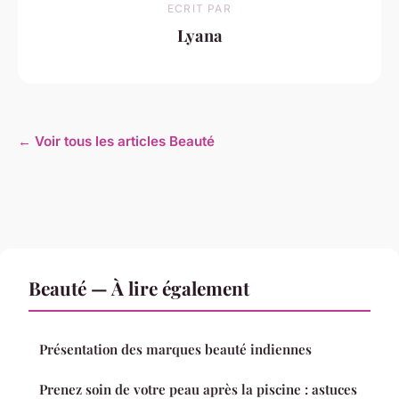
ECRIT PAR
Lyana
← Voir tous les articles Beauté
Beauté — À lire également
Présentation des marques beauté indiennes
Prenez soin de votre peau après la piscine : astuces