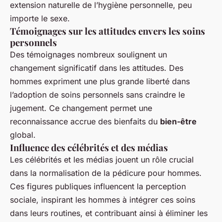
extension naturelle de l’hygiène personnelle, peu
importe le sexe.
Témoignages sur les attitudes envers les soins
personnels
Des témoignages nombreux soulignent un
changement significatif dans les attitudes. Des
hommes expriment une plus grande liberté dans
l’adoption de soins personnels sans craindre le
jugement. Ce changement permet une
reconnaissance accrue des bienfaits du
bien-être
global.
Influence des célébrités et des médias
Les célébrités et les médias jouent un rôle crucial
dans la normalisation de la pédicure pour hommes.
Ces figures publiques influencent la perception
sociale, inspirant les hommes à intégrer ces soins
dans leurs routines, et contribuant ainsi à éliminer les