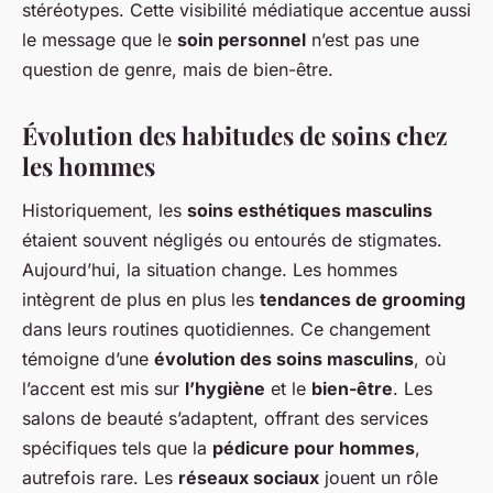
stéréotypes. Cette visibilité médiatique accentue aussi
le message que le
soin personnel
n’est pas une
question de genre, mais de bien-être.
Évolution des habitudes de soins chez
les hommes
Historiquement, les
soins esthétiques masculins
étaient souvent négligés ou entourés de stigmates.
Aujourd’hui, la situation change. Les hommes
intègrent de plus en plus les
tendances de grooming
dans leurs routines quotidiennes. Ce changement
témoigne d’une
évolution des soins masculins
, où
l’accent est mis sur
l’hygiène
et le
bien-être
. Les
salons de beauté s’adaptent, offrant des services
spécifiques tels que la
pédicure pour hommes
,
autrefois rare. Les
réseaux sociaux
jouent un rôle