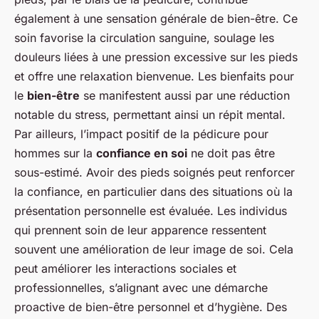
également à une sensation générale de bien-être. Ce
soin favorise la circulation sanguine, soulage les
douleurs liées à une pression excessive sur les pieds
et offre une relaxation bienvenue. Les bienfaits pour
le
bien-être
se manifestent aussi par une réduction
notable du stress, permettant ainsi un répit mental.
Par ailleurs, l’impact positif de la pédicure pour
hommes sur la
confiance en soi
ne doit pas être
sous-estimé. Avoir des pieds soignés peut renforcer
la confiance, en particulier dans des situations où la
présentation personnelle est évaluée. Les individus
qui prennent soin de leur apparence ressentent
souvent une amélioration de leur image de soi. Cela
peut améliorer les interactions sociales et
professionnelles, s’alignant avec une démarche
proactive de bien-être personnel et d’hygiène. Des