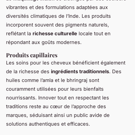
vibrantes et des formulations adaptées aux
diversités climatiques de l’Inde. Les produits
incorporent souvent des pigments naturels,
reflétant la
richesse culturelle
locale tout en
répondant aux goûts modernes.
Produits capillaires
Les soins pour les cheveux bénéficient également
de la richesse des
ingrédients traditionnels
. Des
huiles comme l’amla et le bhringraj sont
couramment utilisées pour leurs bienfaits
nourrissants. Innover tout en respectant les
traditions reste au cœur de l’approche des
marques, séduisant ainsi un public avide de
solutions authentiques et efficaces.