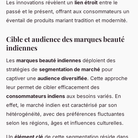
Les innovations révèlent un
lien étroit
entre le
passé et le présent, offrant aux consommateurs un
éventail de produits mariant tradition et modernité.
Cible et audience des marques beauté
indiennes
Les
marques beauté indiennes
déploient des
stratégies de
segmentation de marché
pour
captiver une
audience diversifiée
. Cette approche
leur permet de cibler efficacement des
consommateurs indiens
aux besoins variés. En
effet, le marché indien est caractérisé par son
hétérogénéité, avec des préférences fluctuantes
selon les régions, âges et influences culturelles.
Un
élément clé
de cette segmentation réside dans