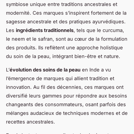
symbiose unique entre traditions ancestrales et
modernité. Ces marques s’inspirent fortement de la
sagesse ancestrale et des pratiques ayurvédiques.
Les
ingrédients traditionnels
, tels que le curcuma,
le neem et le safran, sont au cœur de la formulation
des produits. Ils reflètent une approche holistique
du soin de la peau, intégrant bien-être et nature.
L’
évolution des soins de la peau
en Inde a vu
l’émergence de marques qui allient tradition et
innovation. Au fil des décennies, ces marques ont
diversifié leurs gammes pour répondre aux besoins
changeants des consommateurs, osant parfois des
mélanges audacieux de techniques modernes et de
recettes ancestrales.