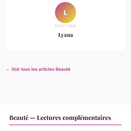
L
ECRIT PAR
Lyana
← Voir tous les articles Beauté
Beauté — Lectures complémentaires