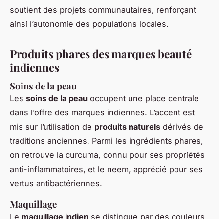
soutient des projets communautaires, renforçant
ainsi l’autonomie des populations locales.
Produits phares des marques beauté
indiennes
Soins de la peau
Les
soins de la peau
occupent une place centrale
dans l’offre des marques indiennes. L’accent est
mis sur l’utilisation de
produits naturels
dérivés de
traditions anciennes. Parmi les ingrédients phares,
on retrouve la curcuma, connu pour ses propriétés
anti-inflammatoires, et le neem, apprécié pour ses
vertus antibactériennes.
Maquillage
Le
maquillage indien
se distingue par des couleurs