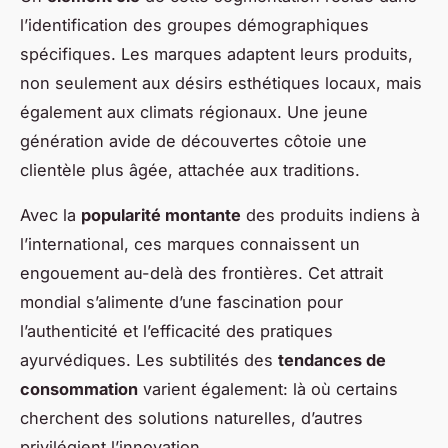
l’identification des groupes démographiques
spécifiques. Les marques adaptent leurs produits,
non seulement aux désirs esthétiques locaux, mais
également aux climats régionaux. Une jeune
génération avide de découvertes côtoie une
clientèle plus âgée, attachée aux traditions.
Avec la
popularité montante
des produits indiens à
l’international, ces marques connaissent un
engouement au-delà des frontières. Cet attrait
mondial s’alimente d’une fascination pour
l’authenticité et l’efficacité des pratiques
ayurvédiques. Les subtilités des
tendances de
consommation
varient également: là où certains
cherchent des solutions naturelles, d’autres
privilégient l’innovation.