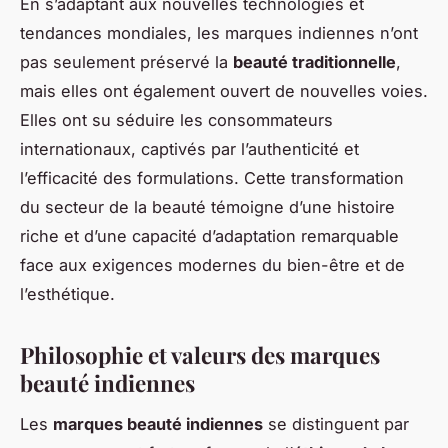
En s’adaptant aux nouvelles technologies et
tendances mondiales, les marques indiennes n’ont
pas seulement préservé la
beauté traditionnelle
,
mais elles ont également ouvert de nouvelles voies.
Elles ont su séduire les consommateurs
internationaux, captivés par l’authenticité et
l’efficacité des formulations. Cette transformation
du secteur de la beauté témoigne d’une histoire
riche et d’une capacité d’adaptation remarquable
face aux exigences modernes du bien-être et de
l’esthétique.
Philosophie et valeurs des marques
beauté indiennes
Les
marques beauté indiennes
se distinguent par