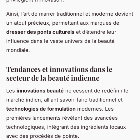
Ainsi, l’art de marrer traditionnel et moderne devient
un atout précieux, permettant aux marques de
dresser des ponts culturels
et d’étendre leur
influence dans le vaste univers de la beauté
mondiale.
Tendances et innovations dans le
secteur de la beauté indienne
Les
innovations beauté
ne cessent de redéfinir le
marché indien, alliant savoir-faire traditionnel et
technologies de formulation
modernes. Les
premières lancements révèlent des avancées
technologiques, intégrant des ingrédients locaux
avec des procédés de pointe.