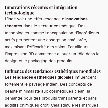
Innovations récentes et intégration
technologique
L’Inde voit une effervescence d’
innovations
récentes
dans le secteur cosmétique. Des
technologies comme l’encapsulation d’ingrédients
actifs permettent une absorption améliorée,
maximisant l’efficacité des soins. Par ailleurs,
l’impression 3D commence à jouer un rôle dans le
design et le packaging des produits.
Influence des tendances esthétiques mondiales
Les
tendances esthétiques globales
influencent
fortement le paysage indien. Des concepts de
beauté minimaliste aux cosmétiques clean, la
demande pour des produits transparents et sans
additifs chimiques croît. Cela stimule les marques