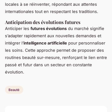
locales à se réinventer, répondant aux attentes
internationales tout en respectant les traditions.
Anticipation des évolutions futures
Anticiper les
futures évolutions
du marché signifie
s’adapter rapidement aux nouvelles demandes et
intégrer l’
intelligence artificielle
pour personnaliser
les soins. Cette approche permet de proposer des
routines beauté sur-mesure, renforçant le lien entre
passé et futur dans un secteur en constante
évolution.
Beauté