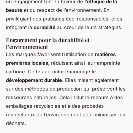
un engagement fort en faveur de l’
éthique de la
beauté
et du respect de l’environnement. En
privilégiant des pratiques éco-responsables, elles
intègrent la
durabilité
au cœur de leurs stratégies.
Engagement pour la durabilité et
l’environnement
Les marques favorisent l’utilisation de
matières
premières locales
, réduisant ainsi leur empreinte
carbone. Cette approche encourage le
développement durable
. Elles misent également
sur des méthodes de production qui préservent les
ressources naturelles. Cela inclut le recours à des
emballages recyclables et à des procédés
respectueux de l’environnement pour minimiser les
déchets.