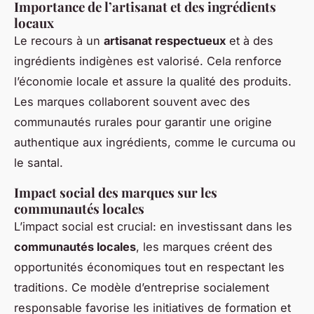
Importance de l’artisanat et des ingrédients
locaux
Le recours à un
artisanat respectueux
et à des
ingrédients indigènes est valorisé. Cela renforce
l’économie locale et assure la qualité des produits.
Les marques collaborent souvent avec des
communautés rurales pour garantir une origine
authentique aux ingrédients, comme le curcuma ou
le santal.
Impact social des marques sur les
communautés locales
L’impact social est crucial: en investissant dans les
communautés locales
, les marques créent des
opportunités économiques tout en respectant les
traditions. Ce modèle d’entreprise socialement
responsable favorise les initiatives de formation et