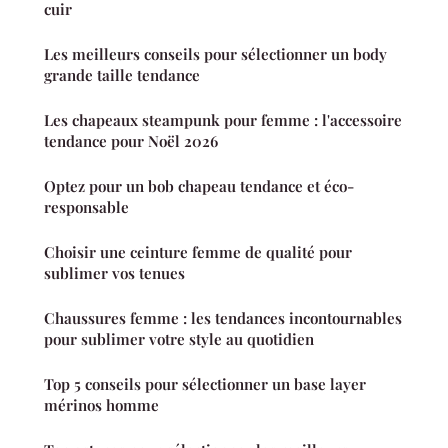
cuir
Les meilleurs conseils pour sélectionner un body
grande taille tendance
Les chapeaux steampunk pour femme : l'accessoire
tendance pour Noël 2026
Optez pour un bob chapeau tendance et éco-
responsable
Choisir une ceinture femme de qualité pour
sublimer vos tenues
Chaussures femme : les tendances incontournables
pour sublimer votre style au quotidien
Top 5 conseils pour sélectionner un base layer
mérinos homme