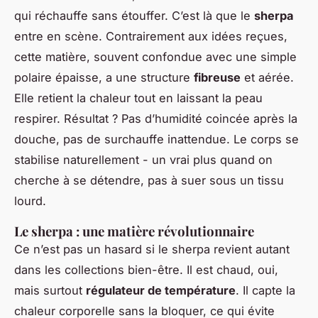
qui réchauffe sans étouffer. C’est là que le
sherpa
entre en scène. Contrairement aux idées reçues,
cette matière, souvent confondue avec une simple
polaire épaisse, a une structure
fibreuse
et aérée.
Elle retient la chaleur tout en laissant la peau
respirer. Résultat ? Pas d’humidité coincée après la
douche, pas de surchauffe inattendue. Le corps se
stabilise naturellement - un vrai plus quand on
cherche à se détendre, pas à suer sous un tissu
lourd.
Le sherpa : une matière révolutionnaire
Ce n’est pas un hasard si le sherpa revient autant
dans les collections bien-être. Il est chaud, oui,
mais surtout
régulateur de température
. Il capte la
chaleur corporelle sans la bloquer, ce qui évite