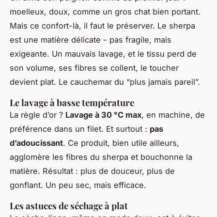
moelleux, doux, comme un gros chat bien portant.
Mais ce confort-là, il faut le préserver. Le sherpa
est une matière délicate - pas fragile, mais
exigeante. Un mauvais lavage, et le tissu perd de
son volume, ses fibres se collent, le toucher
devient plat. Le cauchemar du “plus jamais pareil”.
Le lavage à basse température
La règle d’or ?
Lavage à 30 °C max
, en machine, de
préférence dans un filet. Et surtout :
pas
d’adoucissant
. Ce produit, bien utile ailleurs,
agglomère les fibres du sherpa et bouchonne la
matière. Résultat : plus de douceur, plus de
gonflant. Un peu sec, mais efficace.
Les astuces de séchage à plat