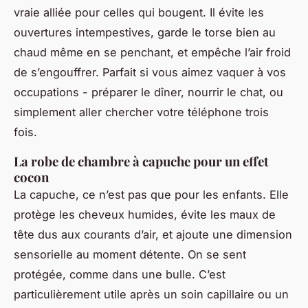
vraie alliée pour celles qui bougent. Il évite les
ouvertures intempestives, garde le torse bien au
chaud même en se penchant, et empêche l’air froid
de s’engouffrer. Parfait si vous aimez vaquer à vos
occupations - préparer le dîner, nourrir le chat, ou
simplement aller chercher votre téléphone trois
fois.
La robe de chambre à capuche pour un effet
cocon
La capuche, ce n’est pas que pour les enfants. Elle
protège les cheveux humides, évite les maux de
tête dus aux courants d’air, et ajoute une dimension
sensorielle au moment détente. On se sent
protégée, comme dans une bulle. C’est
particulièrement utile après un soin capillaire ou un