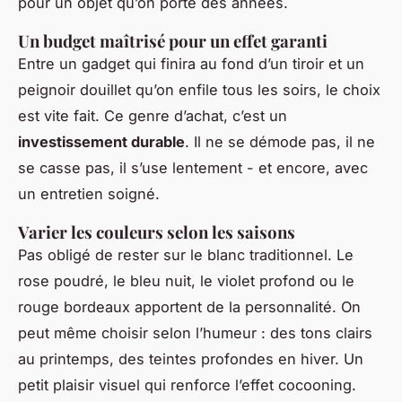
pour un objet qu’on porte des années.
Un budget maîtrisé pour un effet garanti
Entre un gadget qui finira au fond d’un tiroir et un
peignoir douillet qu’on enfile tous les soirs, le choix
est vite fait. Ce genre d’achat, c’est un
investissement durable
. Il ne se démode pas, il ne
se casse pas, il s’use lentement - et encore, avec
un entretien soigné.
Varier les couleurs selon les saisons
Pas obligé de rester sur le blanc traditionnel. Le
rose poudré, le bleu nuit, le violet profond ou le
rouge bordeaux apportent de la personnalité. On
peut même choisir selon l’humeur : des tons clairs
au printemps, des teintes profondes en hiver. Un
petit plaisir visuel qui renforce l’effet cocooning.