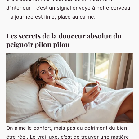
d’intérieur - c’est un signal envoyé à notre cerveau
: la journée est finie, place au calme.
Les secrets de la douceur absolue du
peignoir pilou pilou
On aime le confort, mais pas au détriment du bien-
être réel. Le vrai luxe, c’est de trouver une matière