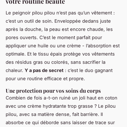
votre routine beauté
Le peignoir pilou pilou n’est pas qu’un vêtement :
c’est un outil de soin. Enveloppée dedans juste
après la douche, la peau est encore chaude, les
pores ouverts. C’est le moment parfait pour
appliquer une huile ou une crème - l’absorption est
optimale. Et le tissu épais protège vos vêtements
des résidus gras ou colorés, sans sacrifier la
chaleur.
Y a pas de secret
: c’est le duo gagnant
pour une routine efficace et propre.
Une protection pour vos soins du corps
Combien de fois a-t-on ruiné un joli haut en coton
avec une crème hydratante trop grasse ? Le pilou
pilou, avec sa matière dense, fait barrière. Il
absorbe ce qui déborde sans laisser de trace sur