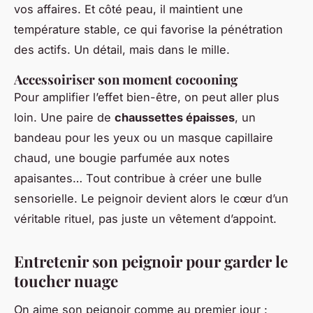
vos affaires. Et côté peau, il maintient une
température stable, ce qui favorise la pénétration
des actifs. Un détail, mais dans le mille.
Accessoiriser son moment cocooning
Pour amplifier l’effet bien-être, on peut aller plus
loin. Une paire de
chaussettes épaisses
, un
bandeau pour les yeux ou un masque capillaire
chaud, une bougie parfumée aux notes
apaisantes… Tout contribue à créer une bulle
sensorielle. Le peignoir devient alors le cœur d’un
véritable rituel, pas juste un vêtement d’appoint.
Entretenir son peignoir pour garder le
toucher nuage
On aime son peignoir comme au premier jour :