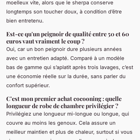
moelleux vite, alors que le sherpa conserve
longtemps son toucher doux, à condition d’être
bien entretenu.
Est-ce qu'un peignoir de qualité entre 50 et 60
euros vaut vraiment le coup ?
Oui, car un bon peignoir dure plusieurs années
avec un entretien adapté. Comparé à un modèle
bas de gamme qui s’aplatit après trois lavages, c’est
une économie réelle sur la durée, sans parler du
confort supérieur.
C’est mon premier achat cocooning : quelle
longueur de robe de chambre privilégier ?
Privilégiez une longueur mi-longue ou longue, qui
couvre au moins les genoux. Cela assure un
meilleur maintien et plus de chaleur, surtout si vous