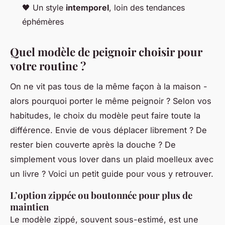
🖤 Un style
intemporel
, loin des tendances
éphémères
Quel modèle de peignoir choisir pour
votre routine ?
On ne vit pas tous de la même façon à la maison -
alors pourquoi porter le même peignoir ? Selon vos
habitudes, le choix du modèle peut faire toute la
différence. Envie de vous déplacer librement ? De
rester bien couverte après la douche ? De
simplement vous lover dans un plaid moelleux avec
un livre ? Voici un petit guide pour vous y retrouver.
L’option zippée ou boutonnée pour plus de
maintien
Le modèle zippé, souvent sous-estimé, est une