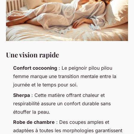
Une vision rapide
Confort cocooning
: Le peignoir pilou pilou
femme marque une transition mentale entre la
journée et le temps pour soi.
Sherpa
: Cette matière offrant chaleur et
respirabilité assure un confort durable sans
étouffer la peau.
Robe de chambre
: Des coupes amples et
adaptées à toutes les morphologies garantissent