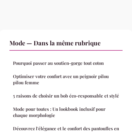
Mode — Dans la même rubrique
Pourquoi passer au soutien-gorge tout coton
Optimiser votre confort avec un peignoir pilou
pilou femme
5 raisons de choisir un bob éco-responsable et stylé
Mode pour toutes : Un lookbook inclusif pour
chaque morphologie
Découvrez l'élégance et le confort des pantoufles en