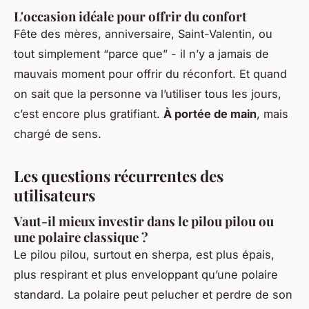
L'occasion idéale pour offrir du confort
Fête des mères, anniversaire, Saint-Valentin, ou
tout simplement “parce que” - il n’y a jamais de
mauvais moment pour offrir du réconfort. Et quand
on sait que la personne va l’utiliser tous les jours,
c’est encore plus gratifiant.
À portée de main
, mais
chargé de sens.
Les questions récurrentes des
utilisateurs
Vaut-il mieux investir dans le pilou pilou ou
une polaire classique ?
Le pilou pilou, surtout en sherpa, est plus épais,
plus respirant et plus enveloppant qu’une polaire
standard. La polaire peut pelucher et perdre de son