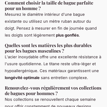
Comment choisir la taille de bague parfaite
pour un homme ?
Mesurez le diamètre intérieur d'une bague
existante ou utilisez un mètre ruban autour du
doigt. Pensez à mesurer en fin de journée quand
les doigts sont légèrement
plus gonflés
.
Quelles sont les matières les plus durables
pour les bagues masculines ?
L'acier inoxydable offre une excellente résistance à
l'usure quotidienne. Le titane reste ultra-léger et
hypoallergénique. Ces matériaux garantissent une
longévité optimale
sans entretien complexe.
Renouvelez-vous régulièrement vos collections
de bagues pour hommes ?
Nos collections se renouvellent chaque semaine
pour offrir constamment de nouveaux designs.