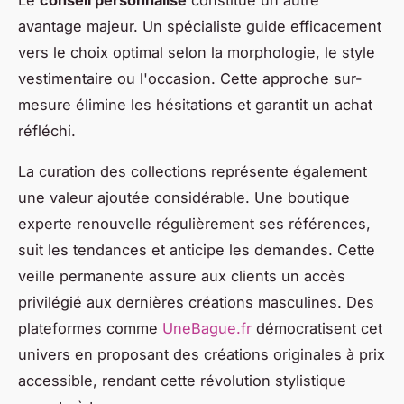
avantage majeur. Un spécialiste guide efficacement
vers le choix optimal selon la morphologie, le style
vestimentaire ou l'occasion. Cette approche sur-
mesure élimine les hésitations et garantit un achat
réfléchi.
La curation des collections représente également
une valeur ajoutée considérable. Une boutique
experte renouvelle régulièrement ses références,
suit les tendances et anticipe les demandes. Cette
veille permanente assure aux clients un accès
privilégié aux dernières créations masculines. Des
plateformes comme
UneBague.fr
démocratisent cet
univers en proposant des créations originales à prix
accessible, rendant cette révolution stylistique