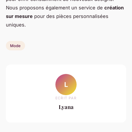
Nous proposons également un service de
création
sur mesure
pour des pièces personnalisées
uniques.
Mode
L
ECRIT PAR
Lyana