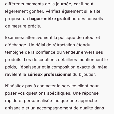
différents moments de la journée, car il peut
légèrement gonfler. Vérifiez également si le site
propose un
bague-mètre gratuit
ou des conseils
de mesure précis.
Examinez attentivement la politique de retour et
d'échange. Un délai de rétractation étendu
témoigne de la confiance du vendeur envers ses
produits. Les descriptions détaillées mentionnant le
poids, l'épaisseur et la composition exacte du métal
révèlent le
sérieux professionnel
du bijoutier.
N'hésitez pas à contacter le service client pour
poser vos questions spécifiques. Une réponse
rapide et personnalisée indique une approche
artisanale et un accompagnement de qualité dans