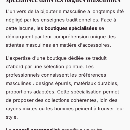
L'univers de la bijouterie masculine a longtemps été
négligé par les enseignes traditionnelles. Face à
cette lacune, les
boutiques spécialisées
se
démarquent par leur compréhension unique des
attentes masculines en matière d'accessoires.
L'expertise d'une boutique dédiée se traduit
d'abord par une sélection pointue. Les
professionnels connaissent les préférences
masculines : designs épurés, matériaux durables,
proportions adaptées. Cette spécialisation permet
de proposer des collections cohérentes, loin des
rayons mixtes où les hommes peinent à trouver leur
style.
Le
conseil personnalisé
constitue un autre