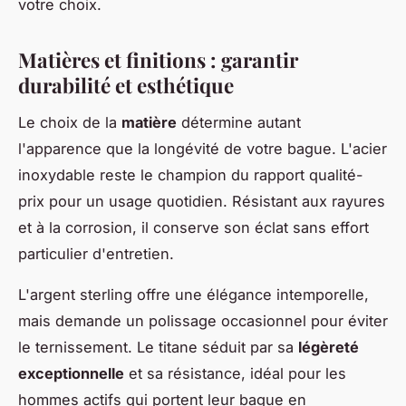
votre choix.
Matières et finitions : garantir
durabilité et esthétique
Le choix de la
matière
détermine autant
l'apparence que la longévité de votre bague. L'acier
inoxydable reste le champion du rapport qualité-
prix pour un usage quotidien. Résistant aux rayures
et à la corrosion, il conserve son éclat sans effort
particulier d'entretien.
L'argent sterling offre une élégance intemporelle,
mais demande un polissage occasionnel pour éviter
le ternissement. Le titane séduit par sa
légèreté
exceptionnelle
et sa résistance, idéal pour les
hommes actifs qui portent leur bague en