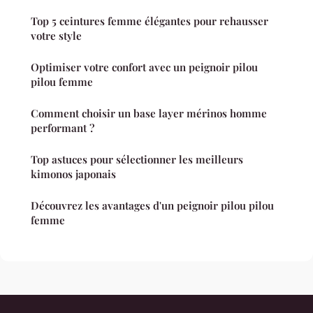
Top 5 ceintures femme élégantes pour rehausser
votre style
Optimiser votre confort avec un peignoir pilou
pilou femme
Comment choisir un base layer mérinos homme
performant ?
Top astuces pour sélectionner les meilleurs
kimonos japonais
Découvrez les avantages d'un peignoir pilou pilou
femme