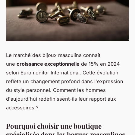
Le marché des bijoux masculins connaît
une
croissance exceptionnelle
de 15% en 2024
selon Euromonitor International. Cette évolution
reflète un changement profond dans l'expression
du style personnel. Comment les hommes
d'aujourd'hui redéfinissent-ils leur rapport aux
accessoires ?
Pourquoi choisir une boutique
spécialisée dans les bagues masculines