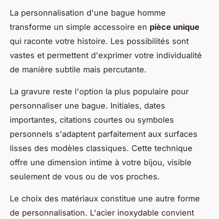
La personnalisation d'une bague homme
transforme un simple accessoire en
pièce unique
qui raconte votre histoire. Les possibilités sont
vastes et permettent d'exprimer votre individualité
de manière subtile mais percutante.
La gravure reste l'option la plus populaire pour
personnaliser une bague. Initiales, dates
importantes, citations courtes ou symboles
personnels s'adaptent parfaitement aux surfaces
lisses des modèles classiques. Cette technique
offre une dimension intime à votre bijou, visible
seulement de vous ou de vos proches.
Le choix des matériaux constitue une autre forme
de personnalisation. L'acier inoxydable convient