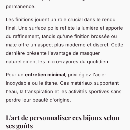
permanence.
Les finitions jouent un rôle crucial dans le rendu
final. Une surface polie reflète la lumière et apporte
du raffinement, tandis qu'une finition brossée ou
mate offre un aspect plus moderne et discret. Cette
dernière présente l'avantage de masquer
naturellement les micro-rayures du quotidien.
Pour un
entretien minimal
, privilégiez l'acier
inoxydable ou le titane. Ces matériaux supportent
l'eau, la transpiration et les activités sportives sans
perdre leur beauté d'origine.
L'art de personnaliser ces bijoux selon
ses goûts