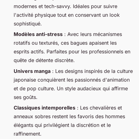
modernes et tech-savvy. Idéales pour suivre
l'activité physique tout en conservant un look
sophistiqué.
Modèles anti-stress
: Avec leurs mécanismes
rotatifs ou texturés, ces bagues apaisent les
esprits actifs. Parfaites pour les professionnels en
quête de détente discrète.
Univers manga
: Les designs inspirés de la culture
japonaise conquièrent les passionnés d'animation
et de pop culture. Un style audacieux qui affirme
ses goûts.
Classiques intemporelles
: Les chevalières et
anneaux sobres restent les favoris des hommes
élégants qui privilégient la discrétion et le
raffinement.