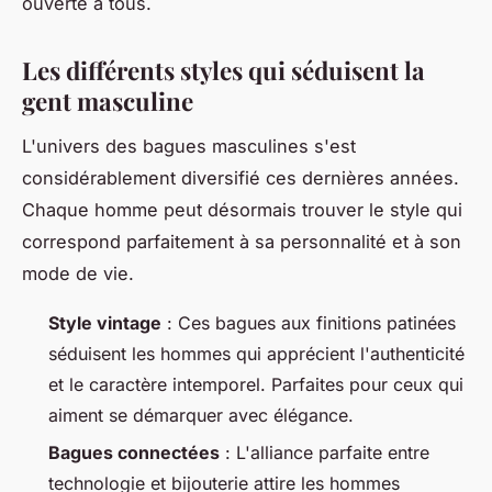
ouverte à tous.
Les différents styles qui séduisent la
gent masculine
L'univers des bagues masculines s'est
considérablement diversifié ces dernières années.
Chaque homme peut désormais trouver le style qui
correspond parfaitement à sa personnalité et à son
mode de vie.
Style vintage
: Ces bagues aux finitions patinées
séduisent les hommes qui apprécient l'authenticité
et le caractère intemporel. Parfaites pour ceux qui
aiment se démarquer avec élégance.
Bagues connectées
: L'alliance parfaite entre
technologie et bijouterie attire les hommes