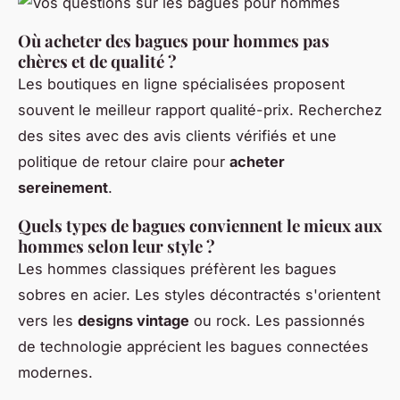
Où acheter des bagues pour hommes pas
chères et de qualité ?
Les boutiques en ligne spécialisées proposent
souvent le meilleur rapport qualité-prix. Recherchez
des sites avec des avis clients vérifiés et une
politique de retour claire pour
acheter
sereinement
.
Quels types de bagues conviennent le mieux aux
hommes selon leur style ?
Les hommes classiques préfèrent les bagues
sobres en acier. Les styles décontractés s'orientent
vers les
designs vintage
ou rock. Les passionnés
de technologie apprécient les bagues connectées
modernes.