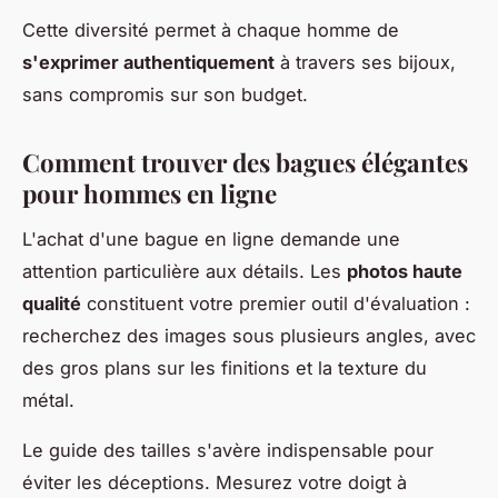
Cette diversité permet à chaque homme de
s'exprimer authentiquement
à travers ses bijoux,
sans compromis sur son budget.
Comment trouver des bagues élégantes
pour hommes en ligne
L'achat d'une bague en ligne demande une
attention particulière aux détails. Les
photos haute
qualité
constituent votre premier outil d'évaluation :
recherchez des images sous plusieurs angles, avec
des gros plans sur les finitions et la texture du
métal.
Le guide des tailles s'avère indispensable pour
éviter les déceptions. Mesurez votre doigt à