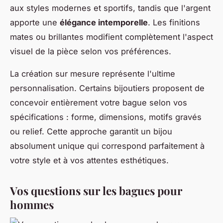
aux styles modernes et sportifs, tandis que l'argent
apporte une
élégance intemporelle
. Les finitions
mates ou brillantes modifient complètement l'aspect
visuel de la pièce selon vos préférences.
La création sur mesure représente l'ultime
personnalisation. Certains bijoutiers proposent de
concevoir entièrement votre bague selon vos
spécifications : forme, dimensions, motifs gravés
ou relief. Cette approche garantit un bijou
absolument unique qui correspond parfaitement à
votre style et à vos attentes esthétiques.
Vos questions sur les bagues pour
hommes