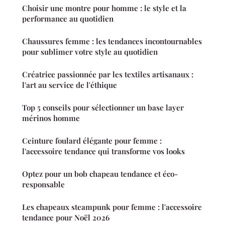
Choisir une montre pour homme : le style et la
performance au quotidien
Chaussures femme : les tendances incontournables
pour sublimer votre style au quotidien
Créatrice passionnée par les textiles artisanaux :
l'art au service de l'éthique
Top 5 conseils pour sélectionner un base layer
mérinos homme
Ceinture foulard élégante pour femme :
l'accessoire tendance qui transforme vos looks
Optez pour un bob chapeau tendance et éco-
responsable
Les chapeaux steampunk pour femme : l'accessoire
tendance pour Noël 2026